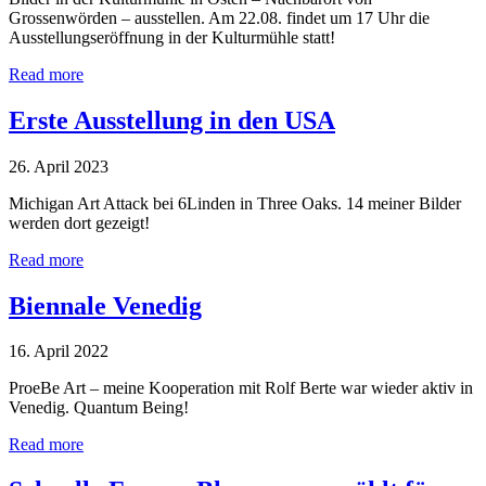
Grossenwörden – ausstellen. Am 22.08. findet um 17 Uhr die
Ausstellungseröffnung in der Kulturmühle statt!
Read more
Erste Ausstellung in den USA
26. April 2023
Michigan Art Attack bei 6Linden in Three Oaks. 14 meiner Bilder
werden dort gezeigt!
Read more
Biennale Venedig
16. April 2022
ProeBe Art – meine Kooperation mit Rolf Berte war wieder aktiv in
Venedig. Quantum Being!
Read more