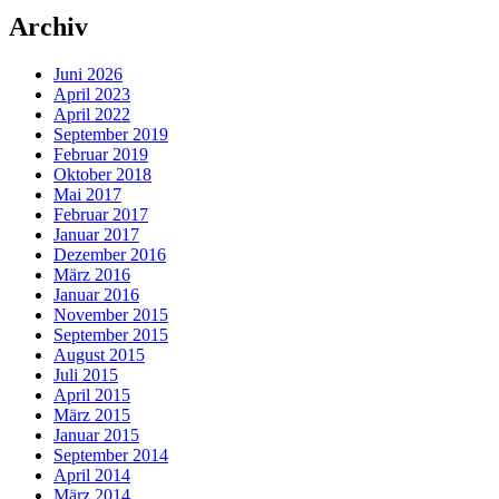
Archiv
Juni 2026
April 2023
April 2022
September 2019
Februar 2019
Oktober 2018
Mai 2017
Februar 2017
Januar 2017
Dezember 2016
März 2016
Januar 2016
November 2015
September 2015
August 2015
Juli 2015
April 2015
März 2015
Januar 2015
September 2014
April 2014
März 2014