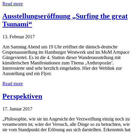
Read more
Ausstellungseröffnung „Surfing the great
Tsunami“
13. Februar 2017
Am Samstag Abend um 19 Uhr eröffnet die dänisch-deutsche
Grupenausstellung im Hamburger Westwerk und im MoM Artspace
Gängeviertel. Es ist die 4. Station dieser Wanderausstellung mit
künstlerischen Manifestationen zum Thema ‚Anthropozän‘.
Interessierte sind sehr herzlich eingeladen. Hier der Weblink zur
Ausstellung und ein Flyer.
Read more
Perspektiven
17. Januar 2017
„Philosophie, wie sie im Angesicht der Verzweiflung einzig noch zu
verantworten ist, wäre der Versuch, alle Dinge so zu betrachten, wie
sie vom Standpunkt der Erlösung aus sich darstellten. Erkenntnis hat