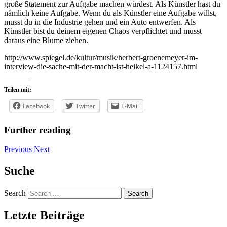
große Statement zur Aufgabe machen würdest. Als Künstler hast du
nämlich keine Aufgabe. Wenn du als Künstler eine Aufgabe willst,
musst du in die Industrie gehen und ein Auto entwerfen. Als
Künstler bist du deinem eigenen Chaos verpflichtet und musst
daraus eine Blume ziehen.
http://www.spiegel.de/kultur/musik/herbert-groenemeyer-im-
interview-die-sache-mit-der-macht-ist-heikel-a-1124157.html
Teilen mit:
Facebook
Twitter
E-Mail
Further reading
Previous
Next
Suche
Search
Letzte Beiträge