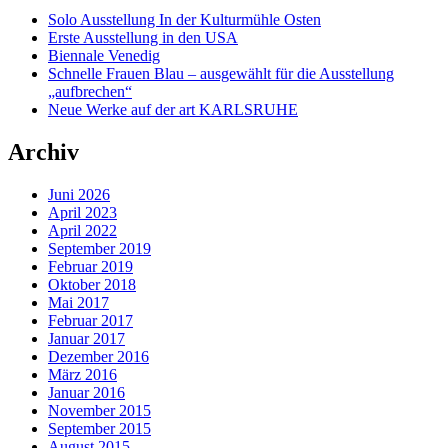
Solo Ausstellung In der Kulturmühle Osten
Erste Ausstellung in den USA
Biennale Venedig
Schnelle Frauen Blau – ausgewählt für die Ausstellung
„aufbrechen“
Neue Werke auf der art KARLSRUHE
Archiv
Juni 2026
April 2023
April 2022
September 2019
Februar 2019
Oktober 2018
Mai 2017
Februar 2017
Januar 2017
Dezember 2016
März 2016
Januar 2016
November 2015
September 2015
August 2015