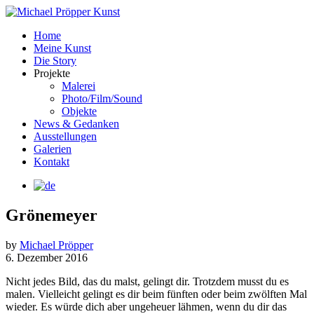
Home
Meine Kunst
Die Story
Projekte
Malerei
Photo/Film/Sound
Objekte
News & Gedanken
Ausstellungen
Galerien
Kontakt
Grönemeyer
by
Michael Pröpper
6. Dezember 2016
Nicht jedes Bild, das du malst, gelingt dir. Trotzdem musst du es
malen. Vielleicht gelingt es dir beim fünften oder beim zwölften Mal
wieder. Es würde dich aber ungeheuer lähmen, wenn du dir das