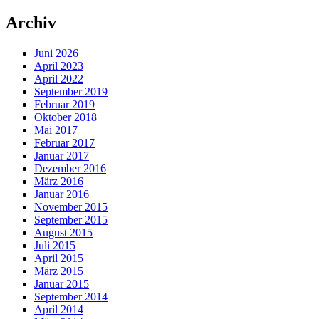
Archiv
Juni 2026
April 2023
April 2022
September 2019
Februar 2019
Oktober 2018
Mai 2017
Februar 2017
Januar 2017
Dezember 2016
März 2016
Januar 2016
November 2015
September 2015
August 2015
Juli 2015
April 2015
März 2015
Januar 2015
September 2014
April 2014