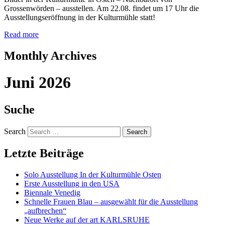
Grossenwörden – ausstellen. Am 22.08. findet um 17 Uhr die
Ausstellungseröffnung in der Kulturmühle statt!
Read more
Monthly Archives
Juni 2026
Suche
Search
Letzte Beiträge
Solo Ausstellung In der Kulturmühle Osten
Erste Ausstellung in den USA
Biennale Venedig
Schnelle Frauen Blau – ausgewählt für die Ausstellung
„aufbrechen“
Neue Werke auf der art KARLSRUHE