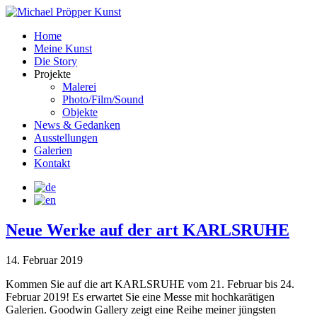
Home
Meine Kunst
Die Story
Projekte
Malerei
Photo/Film/Sound
Objekte
News & Gedanken
Ausstellungen
Galerien
Kontakt
Neue Werke auf der art KARLSRUHE
14. Februar 2019
Kommen Sie auf die art KARLSRUHE vom 21. Februar bis 24.
Februar 2019! Es erwartet Sie eine Messe mit hochkarätigen
Galerien. Goodwin Gallery zeigt eine Reihe meiner jüngsten