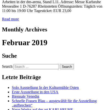
Arbeiten in der dm-arena, Stand L11. Adresse: Messe Karlsruhe
Messeallee 1 D-76287 Rheinstetten Öffnungszeiten: Täglich von
11:00 bis 19:00 Uhr Tagesticket: EUR 23,00
Read more
Monthly Archives
Februar 2019
Suche
Search
Letzte Beiträge
Solo Ausstellung In der Kulturmühle Osten
Erste Ausstellung in den USA
Biennale Venedig
Schnelle Frauen Blau – ausgewählt für die Ausstellung
„aufbrechen“
Neue Werke auf der art KARLSRUHE