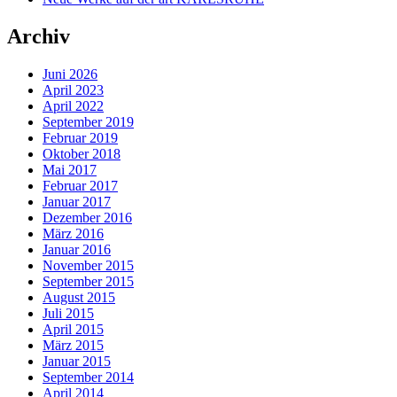
Archiv
Juni 2026
April 2023
April 2022
September 2019
Februar 2019
Oktober 2018
Mai 2017
Februar 2017
Januar 2017
Dezember 2016
März 2016
Januar 2016
November 2015
September 2015
August 2015
Juli 2015
April 2015
März 2015
Januar 2015
September 2014
April 2014