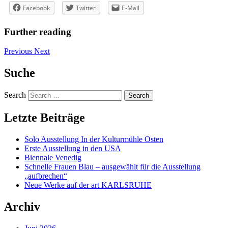
Facebook
Twitter
E-Mail
Further reading
Previous
Next
Suche
Search
Letzte Beiträge
Solo Ausstellung In der Kulturmühle Osten
Erste Ausstellung in den USA
Biennale Venedig
Schnelle Frauen Blau – ausgewählt für die Ausstellung
„aufbrechen“
Neue Werke auf der art KARLSRUHE
Archiv