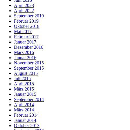
Juni 2026
April 2023
April 2022
September 2019
Februar 2019
Oktober 2018
Mai 2017
Februar 2017
Januar 2017
Dezember 2016
März 2016
Januar 2016
November 2015
September 2015
August 2015
Juli 2015
April 2015
März 2015
Januar 2015
September 2014
April 2014
März 2014
Februar 2014
Januar 2014
Oktober 2013