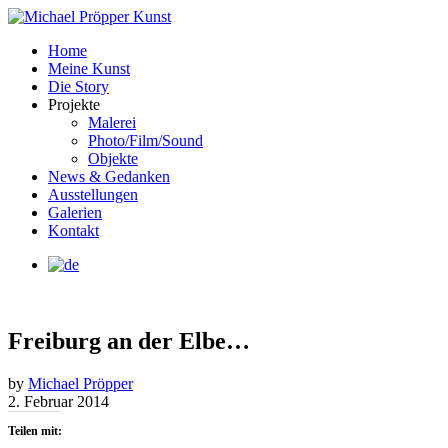
Home
Meine Kunst
Die Story
Projekte
Malerei
Photo/Film/Sound
Objekte
News & Gedanken
Ausstellungen
Galerien
Kontakt
Freiburg an der Elbe…
by
Michael Pröpper
2. Februar 2014
Teilen mit: